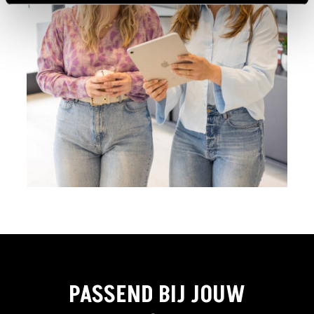
PASSEND BIJ JOUW