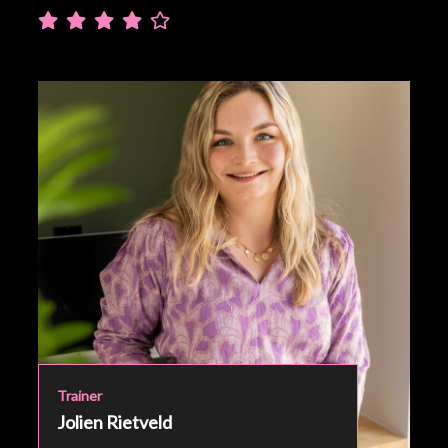
Trainer
Jolien Rietveld