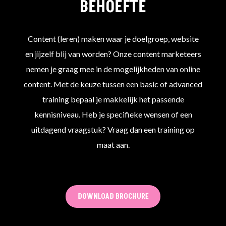
BEHOEFTE
Content (leren) maken waar je doelgroep, website
en jijzelf blij van worden? Onze content marketeers
nemen je graag mee in de mogelijkheden van online
content. Met de keuze tussen een basic of advanced
training bepaal je makkelijk het passende
kennisniveau. Heb je specifieke wensen of een
uitdagend vraagstuk? Vraag dan een training op
maat aan.
DOWNLOAD BROCHURE