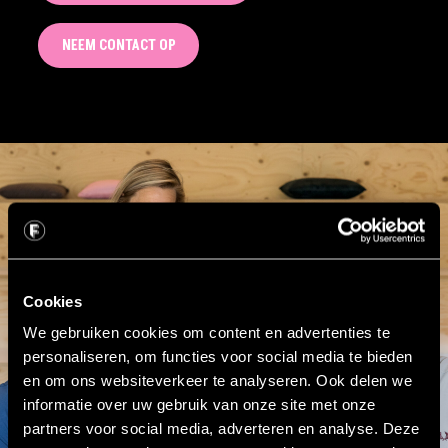
NEEM CONTACT OP
Cookies
We gebruiken cookies om content en advertenties te
personaliseren, om functies voor social media te bieden
en om ons websiteverkeer te analyseren. Ook delen we
informatie over uw gebruik van onze site met onze
partners voor social media, adverteren en analyse. Deze