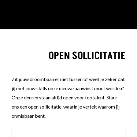
OPEN SOLLICITATIE
Zit jouw droombaan er niet tussen of weet je zeker dat
jij met jouw skills onze nieuwe aanwinst moet worden?
Onze deuren staan altijd open voor toptalent. Stuur
ons een open sollicitatie, waarin je vertelt waarom jij
onmisbaar bent.