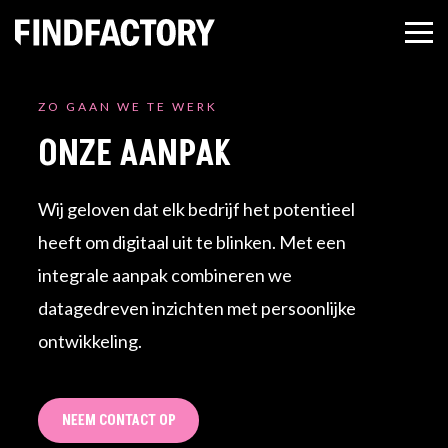
ZO GAAN WE TE WERK
ONZE AANPAK
Wij geloven dat elk bedrijf het potentieel
heeft om digitaal uit te blinken. Met een
integrale aanpak combineren we
datagedreven inzichten met persoonlijke
ontwikkeling.
NEEM CONTACT OP