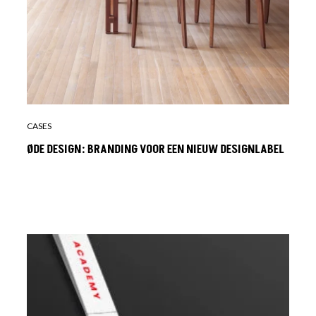
CASES
ØDE DESIGN: BRANDING VOOR EEN NIEUW DESIGNLABEL