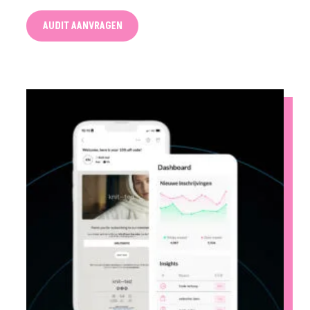
AUDIT AANVRAGEN