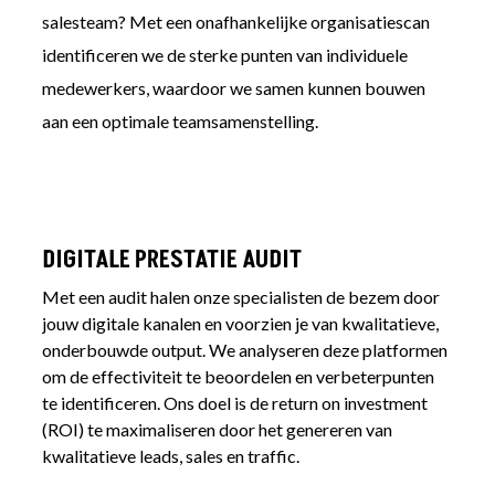
salesteam? Met een onafhankelijke organisatiescan
identificeren we de sterke punten van individuele
medewerkers, waardoor we samen kunnen bouwen
aan een optimale teamsamenstelling.
DIGITALE PRESTATIE AUDIT
Met een audit halen onze specialisten de bezem door
jouw digitale kanalen en voorzien je van kwalitatieve,
onderbouwde output. We analyseren deze platformen
om de effectiviteit te beoordelen en verbeterpunten
te identificeren. Ons doel is de return on investment
(ROI) te maximaliseren door het genereren van
kwalitatieve leads, sales en traffic.