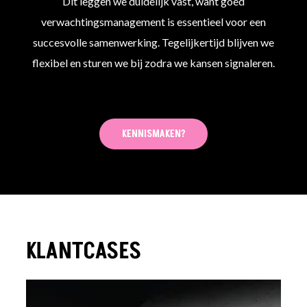
Dit leggen we duidelijk vast, want goed
verwachtingsmanagement is essentieel voor een
succesvolle samenwerking. Tegelijkertijd blijven we
flexibel en sturen we bij zodra we kansen signaleren.
KENNISMAKEN?
KLANTCASES