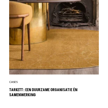
CASES
TARKETT: EEN DUURZAME ORGANISATIE ÉN
SAMENWERKING