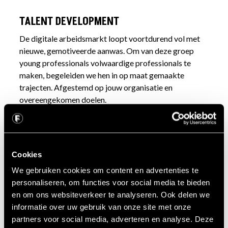
TALENT DEVELOPMENT
De digitale arbeidsmarkt loopt voortdurend vol met
nieuwe, gemotiveerde aanwas. Om van deze groep
young professionals volwaardige professionals te
maken, begeleiden we hen in op maat gemaakte
trajecten. Afgestemd op jouw organisatie en
overeengekomen doelen.
Cookies
We gebruiken cookies om content en advertenties te
personaliseren, om functies voor social media te bieden
en om ons websiteverkeer te analyseren. Ook delen we
informatie over uw gebruik van onze site met onze
partners voor social media, adverteren en analyse. Deze