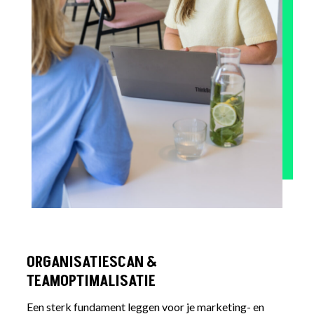
ORGANISATIESCAN &
TEAMOPTIMALISATIE
Een sterk fundament leggen voor je marketing- en