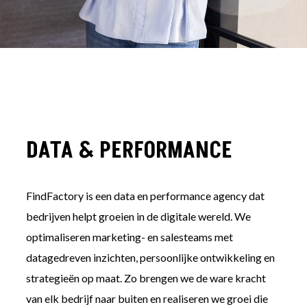
DATA & PERFORMANCE
FindFactory is een data en performance agency dat
bedrijven helpt groeien in de digitale wereld. We
optimaliseren marketing- en salesteams met
datagedreven inzichten, persoonlijke ontwikkeling en
strategieën op maat. Zo brengen we de ware kracht
van elk bedrijf naar buiten en realiseren we groei die