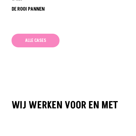
DE ROOI PANNEN
ALLE CASES
WIJ WERKEN VOOR EN MET