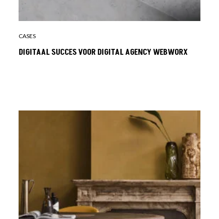
CASES
DIGITAAL SUCCES VOOR DIGITAL AGENCY WEBWORX