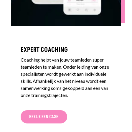
EXPERT COACHING
Coaching helpt van jouw teamleden súper
teamleden te maken. Onder leiding van onze
specialisten wordt gewerkt aan individuele
skills. Afhankelijk van het niveau wordt een
samenwerking soms gekoppeld aan een van
onze
trainingstrajecten
.
BEKIJK EEN CASE