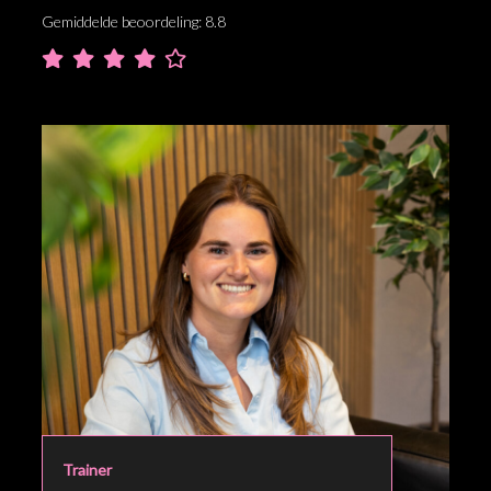
Gemiddelde beoordeling: 8.8
Trainer