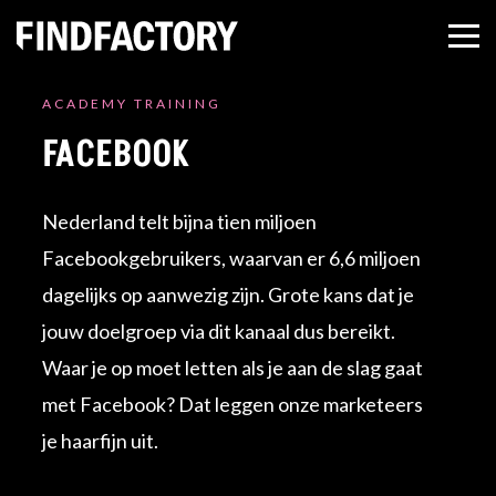
ACADEMY TRAINING
FACEBOOK
Nederland telt bijna tien miljoen
Facebookgebruikers, waarvan er 6,6 miljoen
dagelijks op aanwezig zijn. Grote kans dat je
jouw doelgroep via dit kanaal dus bereikt.
Waar je op moet letten als je aan de slag gaat
met Facebook? Dat leggen onze marketeers
je haarfijn uit.