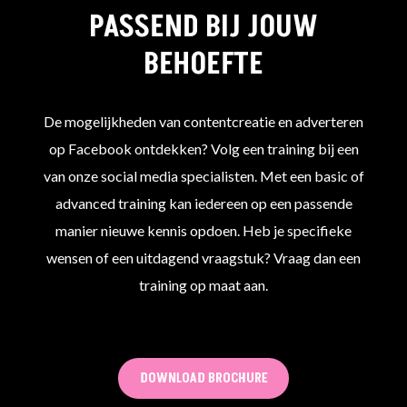
PASSEND BIJ JOUW
BEHOEFTE
De mogelijkheden van contentcreatie en adverteren
op Facebook ontdekken? Volg een training bij een
van onze social media specialisten. Met een basic of
advanced training kan iedereen op een passende
manier nieuwe kennis opdoen. Heb je specifieke
wensen of een uitdagend vraagstuk? Vraag dan een
training op maat aan.
DOWNLOAD BROCHURE