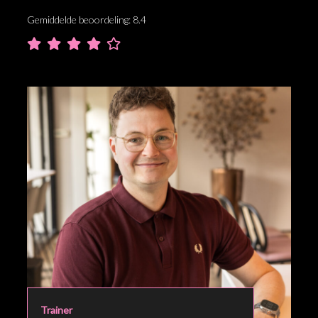
Gemiddelde beoordeling: 8.4
Trainer