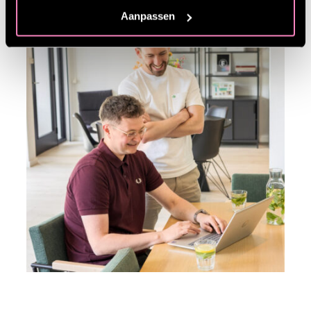
Aanpassen