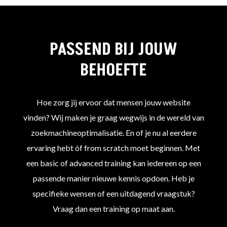
PASSEND BIJ JOUW
BEHOEFTE
Hoe zorg jij ervoor dat mensen jouw website
vinden? Wij maken je graag wegwijs in de wereld van
zoekmachineoptimalisatie. En of je nu al eerdere
ervaring hebt óf from scratch moet beginnen. Met
een basic of advanced training kan iedereen op een
passende manier nieuwe kennis opdoen. Heb je
specifieke wensen of een uitdagend vraagstuk?
Vraag dan een training op maat aan.