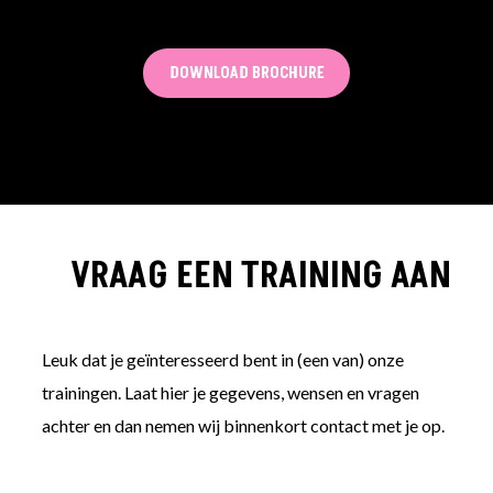
DOWNLOAD BROCHURE
VRAAG EEN TRAINING AAN
Leuk dat je geïnteresseerd bent in (een van) onze
trainingen. Laat hier je gegevens, wensen en vragen
achter en dan nemen wij binnenkort contact met je op.