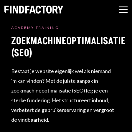
ACADEMY TRAINING
ZOEKMACHINEOPTIMALISATIE
(SEO)
Bestaat je website eigenlijk wel als niemand
'm kan vinden? Met de juiste aanpak in
zoekmachineoptimalisatie (SEO) leg je een
sterke fundering. Het structureert inhoud,
verbetert de gebruikerservaring en vergroot
de vindbaarheid.