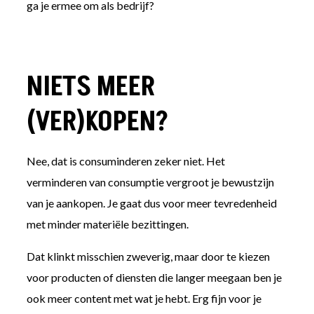
ga je ermee om als bedrijf?
NIETS MEER
(VER)KOPEN?
Nee, dat is consuminderen zeker niet. Het
verminderen van consumptie vergroot je bewustzijn
van je aankopen. Je gaat dus voor meer tevredenheid
met minder materiële bezittingen.
Dat klinkt misschien zweverig, maar door te kiezen
voor producten of diensten die langer meegaan ben je
ook meer content met wat je hebt. Erg fijn voor je