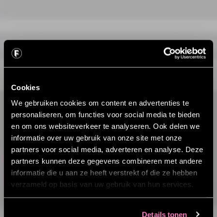
Cookies
We gebruiken cookies om content en advertenties te
personaliseren, om functies voor social media te bieden
en om ons websiteverkeer te analyseren. Ook delen we
informatie over uw gebruik van onze site met onze
partners voor social media, adverteren en analyse. Deze
partners kunnen deze gegevens combineren met andere
informatie die u aan ze heeft verstrekt of die ze hebben
verzameld op basis van uw gebruik van hun services.
Details tonen