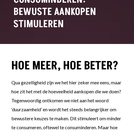
BEWUSTE AANKOPEN
STIMULEREN
HOE MEER, HOE BETER?
Qua gezelligheid zijn we het hier zeker mee eens, maar
hoe zit het met de hoeveelheid aankopen die we doen?
Tegenwoordig ontkomen we niet aan het woord
‘duurzaamheid’ en wordt het steeds belangrijker om
bewustere keuzes te maken. Dit stimuleert om minder
te consumeren, oftewel te consuminderen. Maar hoe