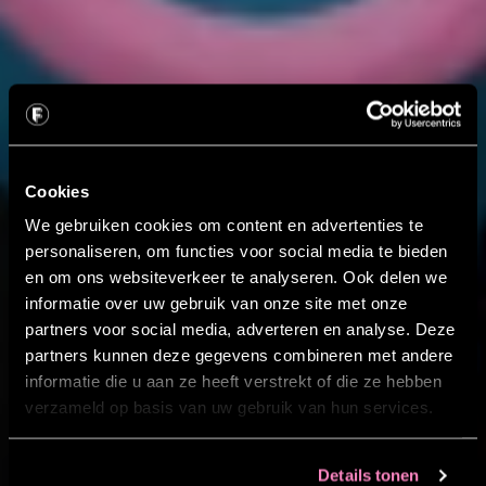
Cookies
We gebruiken cookies om content en advertenties te
personaliseren, om functies voor social media te bieden
en om ons websiteverkeer te analyseren. Ook delen we
informatie over uw gebruik van onze site met onze
partners voor social media, adverteren en analyse. Deze
partners kunnen deze gegevens combineren met andere
informatie die u aan ze heeft verstrekt of die ze hebben
verzameld op basis van uw gebruik van hun services.
Details tonen