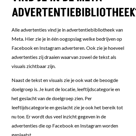
ADVERTENTIEBIBLIOTHEEK
Alle advertenties vind je in advertentiebibliotheek van
Meta. Hier zie je in één oogopslag welke bedrijven op
Facebook en Instagram adverteren. Ook zie je hoeveel
advertenties zij draaien waarvan zowel de tekst als
visuals zichtbaar zijn.
Naast de tekst en visuals zie je ook wat de beoogde
doelgroep is. Je kunt de locatie, leeftijdscategorie en
het geslacht van de doelgroep zien. Per
leeftijdscategorie en geslacht zie je ook het bereik tot
nu toe. Er wordt dus veel inzicht gegeven in de
advertenties die op Facebook en Instagram worden
geplaatst.