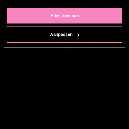
Alles toestaan
Aanpassen