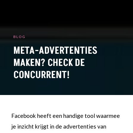
BLOG
META-ADVERTENTIES
MAKEN? CHECK DE
CONCURRENT!
Facebook
heeft
een handige tool waarmee
je inzicht krijgt in de advertenties van