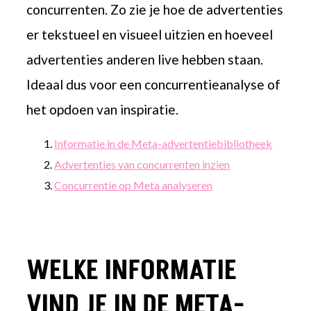
concurrenten. Zo zie je hoe de advertenties
er tekstueel en visueel uitzien en
hoeveel
advertenties
anderen
live hebben staan.
Ideaal dus voor een concurrentieanalyse of
het opdoen van inspiratie.
Informatie in de Meta-advertentiebibliotheek
Advertenties van concurrenten inzien
Concurrentie op Meta analyseren
WELKE INFORMATIE
VIND JE IN DE META-