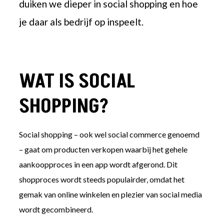
duiken we dieper in social shopping en hoe
je daar als bedrijf op inspeelt.
WAT IS SOCIAL
SHOPPING?
Social shopping – ook wel social commerce genoemd
– gaat om producten verkopen waarbij het gehele
aankoopproces in een app wordt afgerond. Dit
shopproces wordt steeds populairder, omdat het
gemak van online winkelen en plezier van social media
wordt gecombineerd.