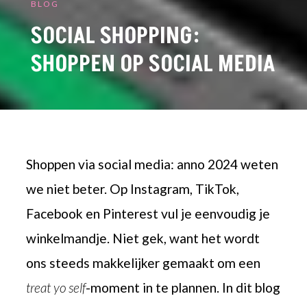
BLOG
SOCIAL SHOPPING:
SHOPPEN OP SOCIAL MEDIA
Shoppen via social media: anno 2024 weten
we niet beter. Op Instagram, TikTok,
Facebook en Pinterest vul je eenvoudig je
winkelmandje. Niet gek, want het wordt
ons steeds makkelijker gemaakt om een
treat yo self
-moment in te plannen. In dit blog