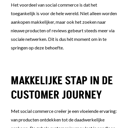
Het voordeel van social commerce is dat het
toegankelijk is voor de hele wereld. Niet alleen worden
aankopen makkelijker, maar ook het zoeken naar
nieuwe producten of reviews gebeurt steeds meer via
sociale netwerken. Dit is dus hét moment om in te
springen op deze behoefte.
MAKKELIJKE STAP IN DE
CUSTOMER JOURNEY
Met social commerce creëer je een vloeiende ervaring:
van producten ontdekken tot de daadwerkelijke