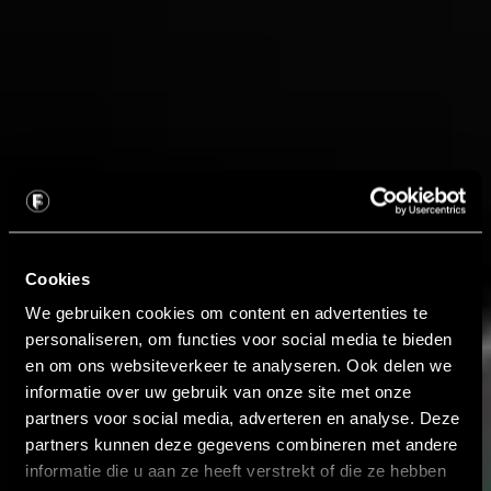
Cookies
We gebruiken cookies om content en advertenties te
personaliseren, om functies voor social media te bieden
en om ons websiteverkeer te analyseren. Ook delen we
informatie over uw gebruik van onze site met onze
partners voor social media, adverteren en analyse. Deze
partners kunnen deze gegevens combineren met andere
informatie die u aan ze heeft verstrekt of die ze hebben