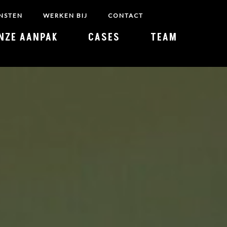
NSTEN
WERKEN BIJ
CONTACT
NZE AANPAK
CASES
TEAM